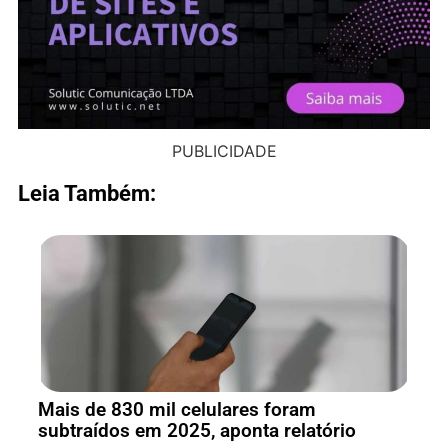
PUBLICIDADE
Leia Também:
Mais de 830 mil celulares foram
subtraídos em 2025, aponta relatório