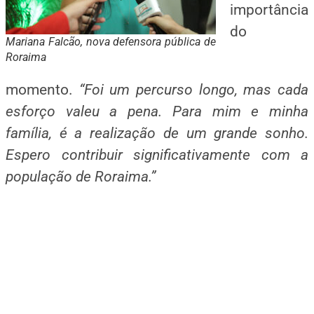
importância
do
Mariana Falcão, nova defensora pública de
Roraima
momento.
“Foi um percurso longo, mas cada
esforço valeu a pena. Para mim e minha
família, é a realização de um grande sonho.
Espero contribuir significativamente com a
população de Roraima.”