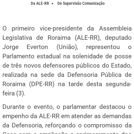
Da
ALE-RR
De
Supervisão Comunicação
O primeiro vice-presidente da Assembleia
Legislativa de Roraima (ALE-RR), deputado
Jorge Everton (União), representou o
Parlamento estadual na solenidade de posse
de três novos defensores públicos do Estado,
realizada na sede da Defensoria Pública de
Roraima (DPE-RR) na tarde desta segunda-
feira (3).
Durante o evento, o parlamentar destacou o
empenho da ALE-RR em atender as demandas
da Defensoria, reforçando o compromisso da