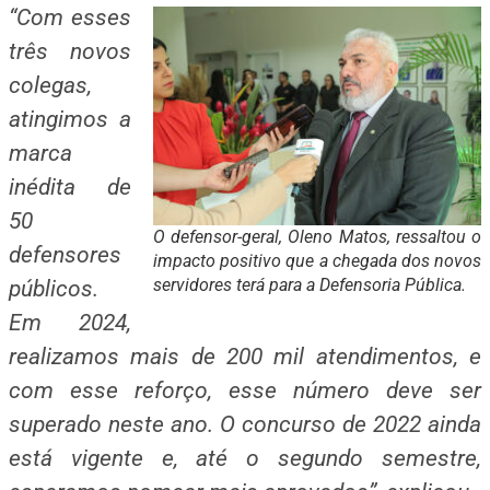
“Com esses
três novos
colegas,
atingimos a
marca
inédita de
50
O defensor-geral, Oleno Matos, ressaltou o
defensores
impacto positivo que a chegada dos novos
servidores terá para a Defensoria Pública.
públicos.
Em 2024,
realizamos mais de 200 mil atendimentos, e
com esse reforço, esse número deve ser
superado neste ano. O concurso de 2022 ainda
está vigente e, até o segundo semestre,