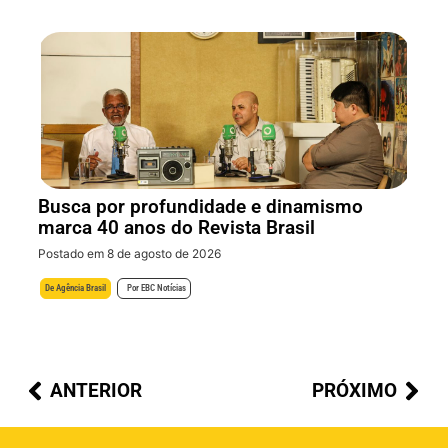
Busca por profundidade e dinamismo
marca 40 anos do Revista Brasil
Postado em 8 de agosto de 2026
De
Agência Brasil
Por
EBC Notícias
ANTERIOR
PRÓXIMO