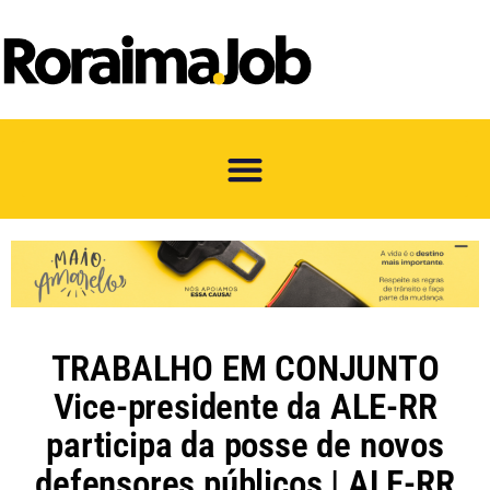
TRABALHO EM CONJUNTO
Vice-presidente da ALE-RR
participa da posse de novos
defensores públicos | ALE-RR