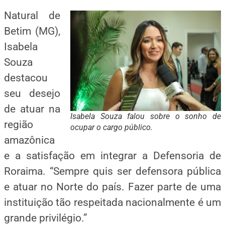
Natural de
Betim (MG),
Isabela
Souza
destacou
seu desejo
de atuar na
Isabela Souza falou sobre o sonho de
região
ocupar o cargo público.
amazônica
e a satisfação em integrar a Defensoria de
Roraima. “Sempre quis ser defensora pública
e atuar no Norte do país. Fazer parte de uma
instituição tão respeitada nacionalmente é um
grande privilégio.”