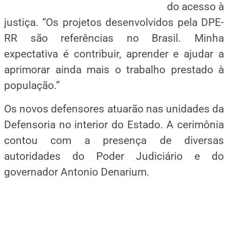
do acesso à
justiça. “Os projetos desenvolvidos pela DPE-
RR são referências no Brasil. Minha
expectativa é contribuir, aprender e ajudar a
aprimorar ainda mais o trabalho prestado à
população.”
Os novos defensores atuarão nas unidades da
Defensoria no interior do Estado. A cerimônia
contou com a presença de diversas
autoridades do Poder Judiciário e do
governador Antonio Denarium.