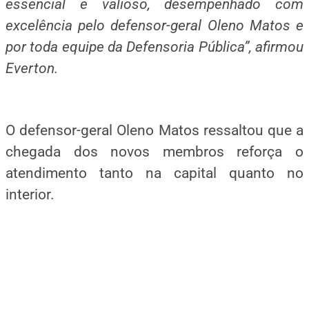
essencial e valioso, desempenhado com
excelência pelo defensor-geral Oleno Matos e
por toda equipe da Defensoria Pública”, afirmou
Everton.
O defensor-geral Oleno Matos ressaltou que a
chegada dos novos membros reforça o
atendimento tanto na capital quanto no
interior.