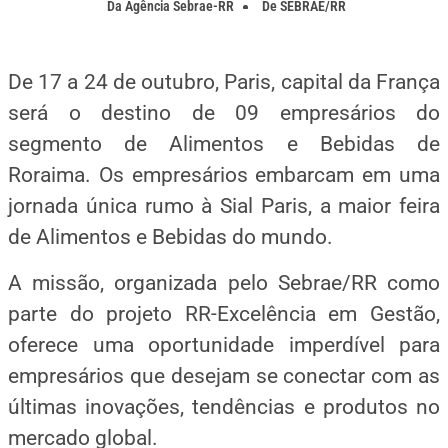
Da
Agência Sebrae-RR
De
SEBRAE/RR
De 17 a 24 de outubro, Paris, capital da França
será o destino de 09 empresários do
segmento de Alimentos e Bebidas de
Roraima. Os empresários embarcam em uma
jornada única rumo à Sial Paris, a maior feira
de Alimentos e Bebidas do mundo.
A missão, organizada pelo Sebrae/RR como
parte do projeto RR-Excelência em Gestão,
oferece uma oportunidade imperdível para
empresários que desejam se conectar com as
últimas inovações, tendências e produtos no
mercado global.