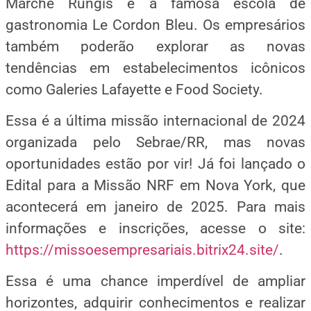
Marché Rungis e a famosa escola de
gastronomia Le Cordon Bleu. Os empresários
também poderão explorar as novas
tendências em estabelecimentos icônicos
como Galeries Lafayette e Food Society.
Essa é a última missão internacional de 2024
organizada pelo Sebrae/RR, mas novas
oportunidades estão por vir! Já foi lançado o
Edital para a Missão NRF em Nova York, que
acontecerá em janeiro de 2025. Para mais
informações e inscrições, acesse o site:
https://missoesempresariais.bitrix24.site/
.
Essa é uma chance imperdível de ampliar
horizontes, adquirir conhecimentos e realizar