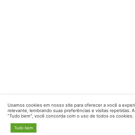
Usamos cookies em nosso site para oferecer a você a exper
relevante, lembrando suas preferências e visitas repetidas. A
“Tudo bem", você concorda com o uso de todos os cookies.
Tudo bem