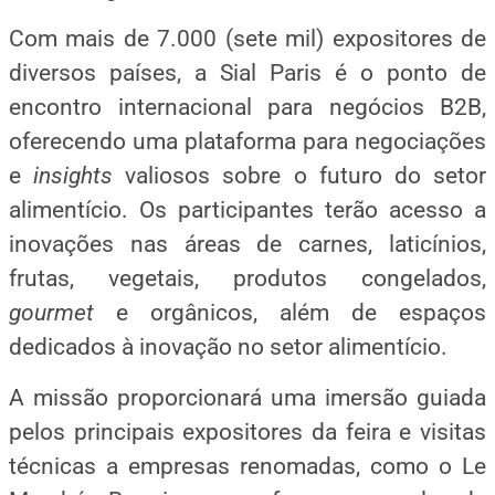
Com mais de 7.000 (sete mil) expositores de
diversos países, a Sial Paris é o ponto de
encontro internacional para negócios B2B,
oferecendo uma plataforma para negociações
e
insights
valiosos sobre o futuro do setor
alimentício. Os participantes terão acesso a
inovações nas áreas de carnes, laticínios,
frutas, vegetais, produtos congelados,
gourmet
e orgânicos, além de espaços
dedicados à inovação no setor alimentício.
A missão proporcionará uma imersão guiada
pelos principais expositores da feira e visitas
técnicas a empresas renomadas, como o Le