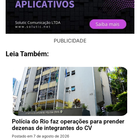
PUBLICIDADE
Leia Também:
Polícia do Rio faz operações para prender
dezenas de integrantes do CV
Postado em 7 de agosto de 2026