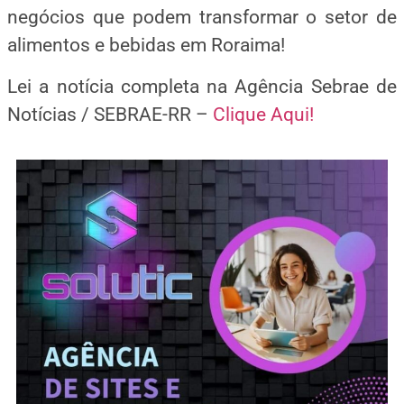
negócios que podem transformar o setor de
alimentos e bebidas em Roraima!
Lei a notícia completa na Agência Sebrae de
Notícias / SEBRAE-RR –
Clique Aqui!