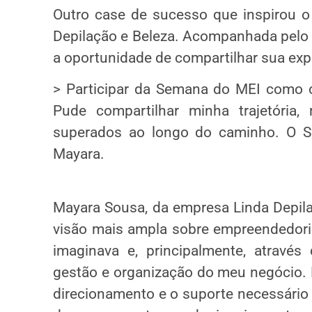
Outro case de sucesso que inspirou o
Depilação e Beleza. Acompanhada pelo 
a oportunidade de compartilhar sua exp
> Participar da Semana do MEI como ca
Pude compartilhar minha trajetória
superados ao longo do caminho. O Se
Mayara.
Mayara Sousa, da empresa Linda Depil
visão mais ampla sobre empreendedor
imaginava e, principalmente, através 
gestão e organização do meu negócio. E
direcionamento e o suporte necessário 