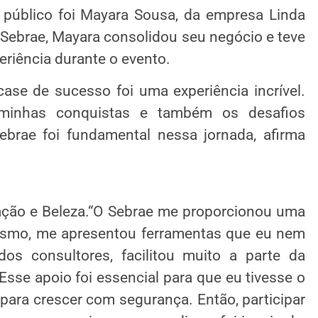
 público foi Mayara Sousa, da empresa Linda
Sebrae, Mayara consolidou seu negócio e teve
eriência durante o evento.
se de sucesso foi uma experiência incrível.
, minhas conquistas e também os desafios
brae foi fundamental nessa jornada, afirma
ação e Beleza.“O Sebrae me proporcionou uma
ismo, me apresentou ferramentas que eu nem
dos consultores, facilitou muito a parte da
sse apoio foi essencial para que eu tivesse o
para crescer com segurança. Então, participar