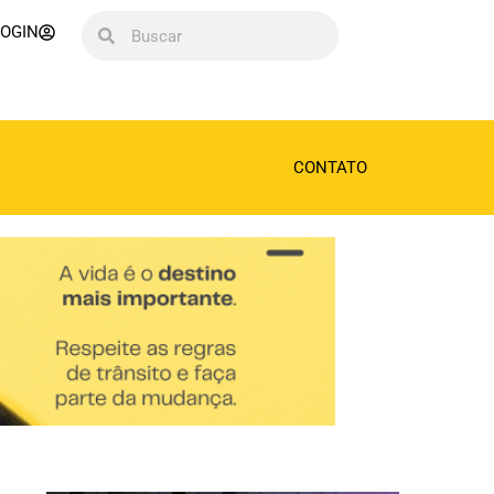
LOGIN
CONTATO