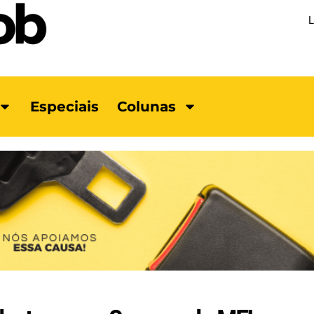
Especiais
Colunas