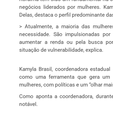
negócios liderados por mulheres. Kam
Delas, destaca o perfil predominante d
> Atualmente, a maioria das mulhere
necessidade. São impulsionadas por 
aumentar a renda ou pela busca por
situação de vulnerabilidade, explica.
Kamyla Brasil, coordenadora estadual
como uma ferramenta que gera um i
mulheres, com políticas e um “olhar mai
Como aponta a coordenadora, durante
notável.