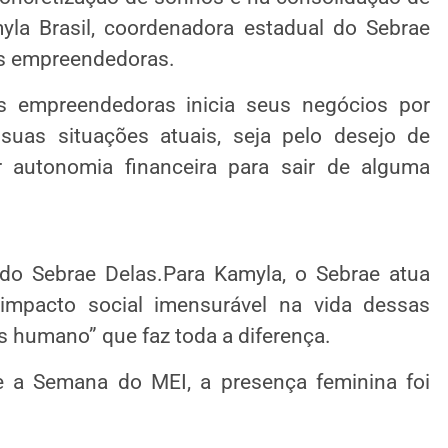
yla Brasil, coordenadora estadual do Sebrae
as empreendedoras.
s empreendedoras inicia seus negócios por
suas situações atuais, seja pelo desejo de
 autonomia financeira para sair de alguma
 do Sebrae Delas.Para Kamyla, o Sebrae atua
mpacto social imensurável na vida dessas
s humano” que faz toda a diferença.
 a Semana do MEI, a presença feminina foi