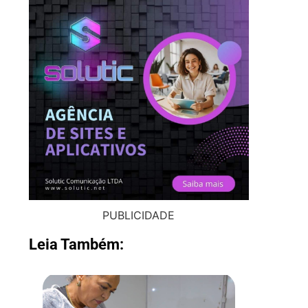
PUBLICIDADE
Leia Também: