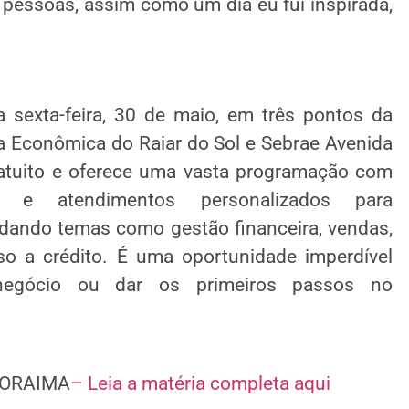
pessoas, assim como um dia eu fui inspirada,
sexta-feira, 30 de maio, em três pontos da
 Econômica do Raiar do Sol e Sebrae Avenida
ratuito e oferece uma vasta programação com
ias e atendimentos personalizados para
dando temas como gestão financeira, vendas,
sso a crédito. É uma oportunidade imperdível
egócio ou dar os primeiros passos no
 RORAIMA
– Leia a matéria completa aqui