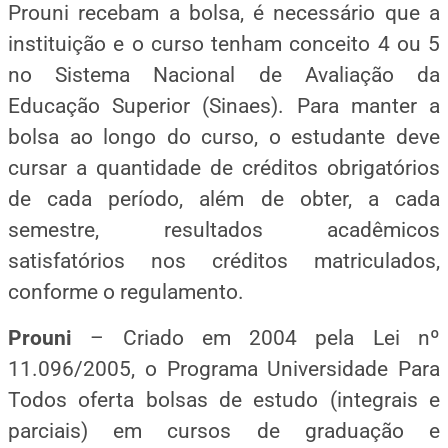
Prouni recebam a bolsa, é necessário que a
instituição e o curso tenham conceito 4 ou 5
no Sistema Nacional de Avaliação da
Educação Superior (Sinaes). Para manter a
bolsa ao longo do curso, o estudante deve
cursar a quantidade de créditos obrigatórios
de cada período, além de obter, a cada
semestre, resultados acadêmicos
satisfatórios nos créditos matriculados,
conforme o regulamento.
Prouni
– Criado em 2004 pela Lei nº
11.096/2005, o Programa Universidade Para
Todos oferta bolsas de estudo (integrais e
parciais) em cursos de graduação e