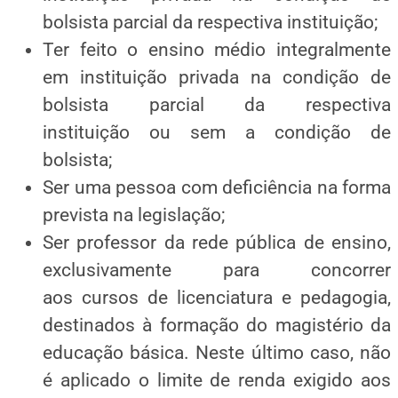
bolsista parcial da respectiva instituição;
Ter feito o ensino médio integralmente
em instituição privada na condição de
bolsista parcial da respectiva
instituição ou sem a condição de
bolsista;
Ser uma pessoa com deficiência na forma
prevista na legislação;
Ser professor da rede pública de ensino,
exclusivamente para concorrer
aos cursos de licenciatura e pedagogia,
destinados à formação do magistério da
educação básica. Neste último caso, não
é aplicado o limite de renda exigido aos