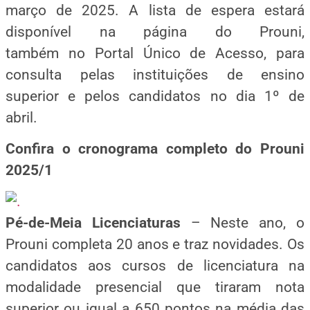
março de 2025. A lista de espera estará
disponível na página do Prouni,
também no Portal Único de Acesso, para
consulta pelas instituições de ensino
superior e pelos candidatos no dia 1º de
abril.
Confira o cronograma completo do Prouni
2025/1
Pé-de-Meia Licenciaturas
–
Neste ano, o
Prouni completa 20 anos e traz novidades. Os
candidatos aos cursos de licenciatura na
modalidade presencial que tiraram nota
superior ou igual a 650 pontos na média das