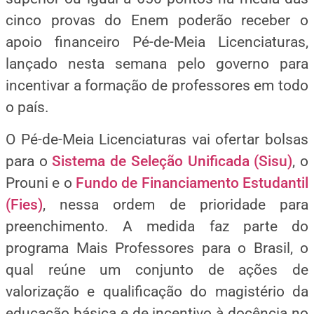
cinco provas do Enem poderão receber o
apoio financeiro Pé-de-Meia Licenciaturas,
lançado nesta semana pelo governo para
incentivar a formação de professores em todo
o país.
O Pé-de-Meia Licenciaturas vai ofertar bolsas
para o
Sistema de Seleção Unificada (Sisu)
, o
Prouni e o
Fundo de Financiamento Estudantil
(Fies)
, nessa ordem de prioridade para
preenchimento. A medida faz parte do
programa Mais Professores para o Brasil, o
qual reúne um conjunto de ações de
valorização e qualificação do magistério da
educação básica e de incentivo à docência no