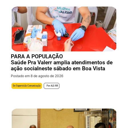
PARA A POPULAÇÃO
Saúde Pra Valerr amplia atendimentos de
ação socialneste sábado em Boa Vista
Postado em 8 de agosto de 2026
De
Supervisão Comunicação
Por
ALE-RR