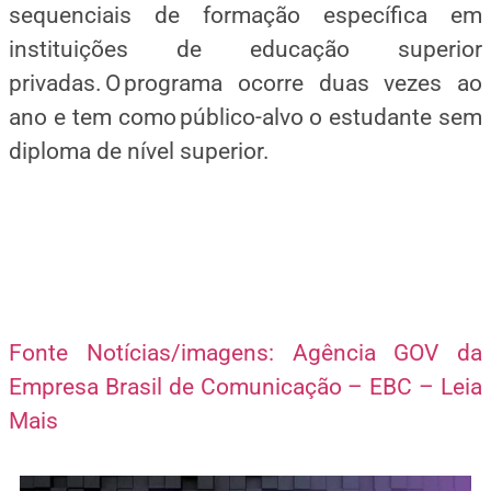
sequenciais de formação específica em
instituições de educação superior
privadas. O programa ocorre duas vezes ao
ano e tem como público-alvo o estudante sem
diploma de nível superior.
Fonte Notícias/imagens: Agência GOV da
Empresa Brasil de Comunicação – EBC – Leia
Mais