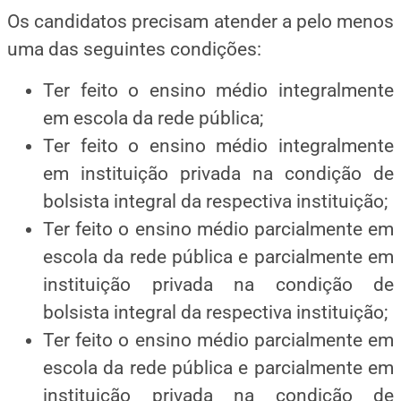
Os candidatos precisam atender a pelo menos
uma das seguintes condições:
Ter feito o ensino médio integralmente
em escola da rede pública;
Ter feito o ensino médio integralmente
em instituição privada na condição de
bolsista integral da respectiva instituição;
Ter feito o ensino médio parcialmente em
escola da rede pública e parcialmente em
instituição privada na condição de
bolsista integral da respectiva instituição;
Ter feito o ensino médio parcialmente em
escola da rede pública e parcialmente em
instituição privada na condição de