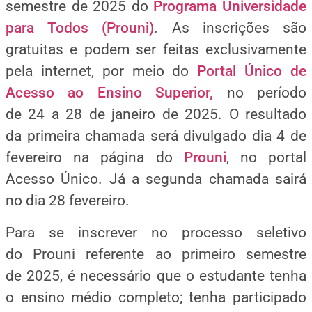
semestre de 2025 do
Programa Universidade
para Todos (Prouni)
. As inscrições são
gratuitas e podem ser feitas exclusivamente
pela internet, por meio do
Portal Único de
Acesso ao Ensino Superior,
no período
de 24 a 28 de janeiro de 2025. O resultado
da primeira chamada será divulgado dia 4 de
fevereiro na página do
Prouni
, no portal
Acesso Único. Já a segunda chamada sairá
no dia 28 fevereiro.
Para se inscrever no processo seletivo
do Prouni referente ao primeiro semestre
de 2025, é necessário que o estudante tenha
o ensino médio completo; tenha participado