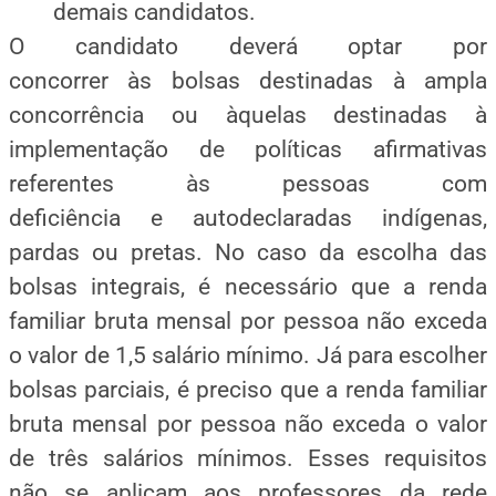
demais candidatos.
O candidato deverá optar por
concorrer às bolsas destinadas à ampla
concorrência ou àquelas destinadas à
implementação de políticas afirmativas
referentes às pessoas com
deficiência e autodeclaradas indígenas,
pardas ou pretas. No caso da escolha das
bolsas integrais, é necessário que a renda
familiar bruta mensal por pessoa não exceda
o valor de 1,5 salário mínimo. Já para escolher
bolsas parciais, é preciso que a renda familiar
bruta mensal por pessoa não exceda o valor
de três salários mínimos. Esses requisitos
não se aplicam aos professores da rede