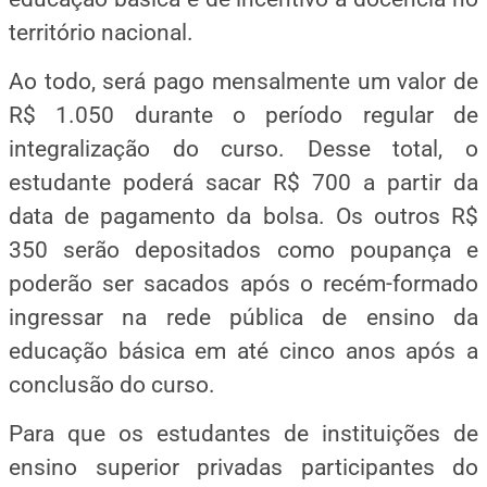
território nacional.
Ao todo, será pago mensalmente um valor de
R$ 1.050 durante o período regular de
integralização do curso. Desse total, o
estudante poderá sacar R$ 700 a partir da
data de pagamento da bolsa. Os outros R$
350 serão depositados como poupança e
poderão ser sacados após o recém-formado
ingressar na rede pública de ensino da
educação básica em até cinco anos após a
conclusão do curso.
Para que os estudantes de instituições de
ensino superior privadas participantes do