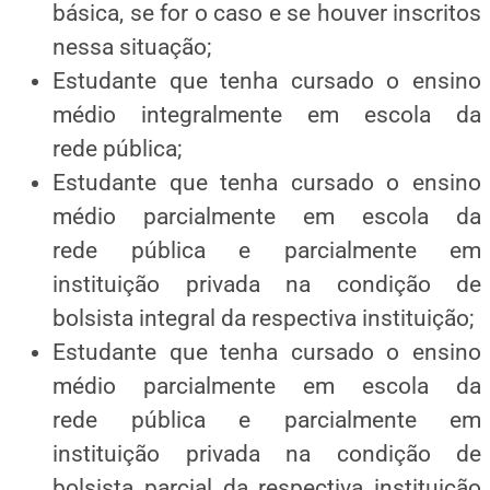
básica, se for o caso e se houver inscritos
nessa situação;
Estudante que tenha cursado o ensino
médio integralmente em escola da
rede pública;
Estudante que tenha cursado o ensino
médio parcialmente em escola da
rede pública e parcialmente em
instituição privada na condição de
bolsista integral da respectiva instituição;
Estudante que tenha cursado o ensino
médio parcialmente em escola da
rede pública e parcialmente em
instituição privada na condição de
bolsista parcial da respectiva instituição