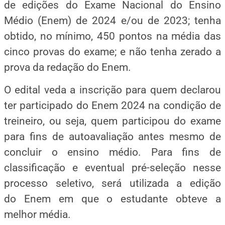
de edições do Exame Nacional do Ensino
Médio (Enem) de 2024 e/ou de 2023; tenha
obtido, no mínimo, 450 pontos na média das
cinco provas do exame; e não tenha zerado a
prova da redação do Enem.
O edital veda a inscrição para quem declarou
ter participado do Enem 2024 na condição de
treineiro, ou seja, quem participou do exame
para fins de autoavaliação antes mesmo de
concluir o ensino médio. Para fins de
classificação e eventual pré-seleção nesse
processo seletivo, será utilizada a edição
do Enem em que o estudante obteve a
melhor média.