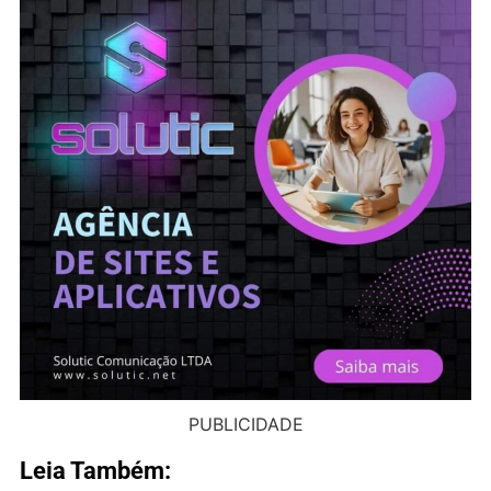
PUBLICIDADE
Leia Também: