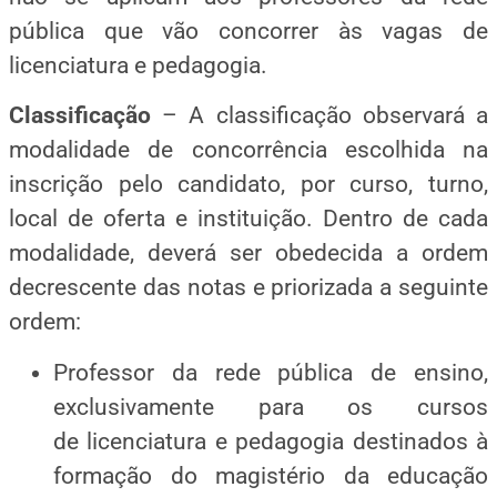
pública que vão concorrer às vagas de
licenciatura e pedagogia.
Classificação
–
A classificação observará a
modalidade de concorrência escolhida na
inscrição pelo candidato, por curso, turno,
local de oferta e instituição. Dentro de cada
modalidade, deverá ser obedecida a ordem
decrescente das notas e priorizada a seguinte
ordem:
Professor da rede pública de ensino,
exclusivamente para os cursos
de licenciatura e pedagogia destinados à
formação do magistério da educação