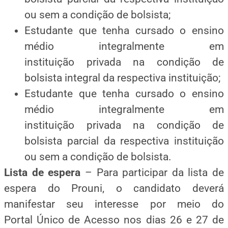
ou sem a condição de bolsista;
Estudante que tenha cursado o ensino
médio integralmente em
instituição privada na condição de
bolsista integral da respectiva instituição;
Estudante que tenha cursado o ensino
médio integralmente em
instituição privada na condição de
bolsista parcial da respectiva instituição
ou sem a condição de bolsista.
Lista de espera
– Para participar da lista de
espera do Prouni, o candidato deverá
manifestar seu interesse por meio do
Portal Único de Acesso nos dias 26 e 27 de