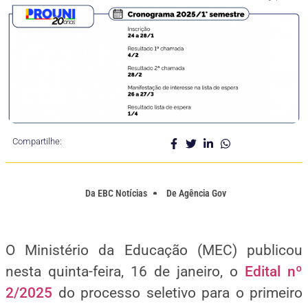
Compartilhe:
Da
EBC Notícias
De
Agência Gov
O Ministério da Educação (MEC) publicou
nesta quinta-feira, 16 de janeiro, o
Edital nº
2/2025
do processo seletivo para o primeiro