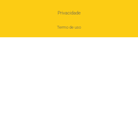
Privacidade
Termo de uso