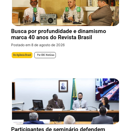
Busca por profundidade e dinamismo
marca 40 anos do Revista Brasil
Postado em 8 de agosto de 2026
De
Agência Brasil
Por
EBC Notícias
Participantes de seminário defendem