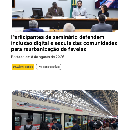
Participantes de seminário defendem
inclusão digital e escuta das comunidades
para reurbanização de favelas
Postado em 8 de agosto de 2026
De
Agência Câmara
Por
Camara Notícias