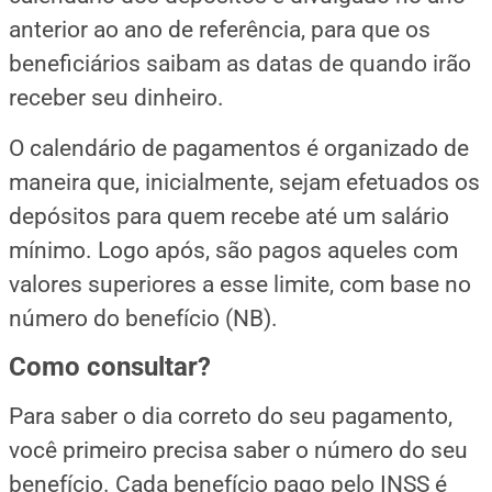
anterior ao ano de referência, para que os
beneficiários saibam as datas de quando irão
receber seu dinheiro.
O calendário de pagamentos é organizado de
maneira que, inicialmente, sejam efetuados os
depósitos para quem recebe até um salário
mínimo. Logo após, são pagos aqueles com
valores superiores a esse limite, com base no
número do benefício (NB).
Como consultar?
Para saber o dia correto do seu pagamento,
você primeiro precisa saber o número do seu
benefício. Cada benefício pago pelo INSS é