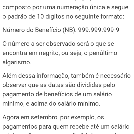
composto por uma numeração única e segue
o padrão de 10 dígitos no seguinte formato:
Número do Benefício (NB): 999.999.999-9
O número a ser observado será o que se
encontra em negrito, ou seja, o penúltimo
algarismo.
Além dessa informação, também é necessário
observar que as datas são divididas pelo
pagamento de benefícios de um salário
mínimo, e acima do salário mínimo.
Agora em setembro, por exemplo, os
pagamentos para quem recebe até um salário