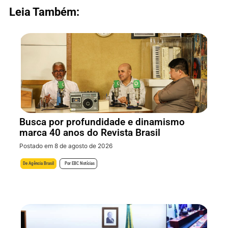
Leia Também:
Busca por profundidade e dinamismo
marca 40 anos do Revista Brasil
Postado em 8 de agosto de 2026
De
Agência Brasil
Por
EBC Notícias