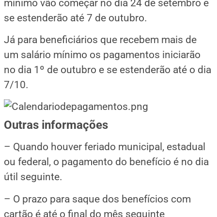
mínimo vão começar no dia 24 de setembro e
se estenderão até 7 de outubro.
Já para beneficiários que recebem mais de
um salário mínimo os pagamentos iniciarão
no dia 1º de outubro e se estenderão até o dia
7/10.
Outras informações
– Quando houver feriado municipal, estadual
ou federal, o pagamento do benefício é no dia
útil seguinte.
– O prazo para saque dos benefícios com
cartão é até o final do mês seguinte