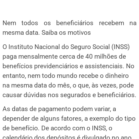
Nem todos os beneficiários recebem na
mesma data. Saiba os motivos
O Instituto Nacional do Seguro Social (INSS)
paga mensalmente cerca de 40 milhões de
benefícios previdenciários e assistenciais. No
entanto, nem todo mundo recebe o dinheiro
na mesma data do mês, o que, às vezes, pode
causar dúvidas nos segurados e beneficiários.
As datas de pagamento podem variar, a
depender de alguns fatores, a exemplo do tipo
de benefício. De acordo com o INSS, o
calendário dos depósitos é divulgado no ano