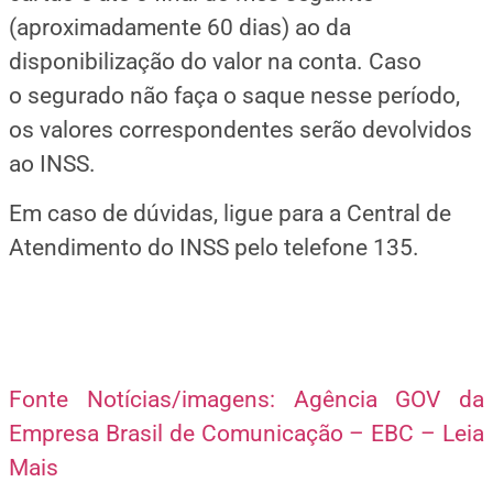
(aproximadamente 60 dias) ao da
disponibilização do valor na conta. Caso
o segurado não faça o saque nesse período,
os valores correspondentes serão devolvidos
ao INSS.
Em caso de dúvidas, ligue para a Central de
Atendimento do INSS pelo telefone 135.
Fonte Notícias/imagens: Agência GOV da
Empresa Brasil de Comunicação – EBC – Leia
Mais