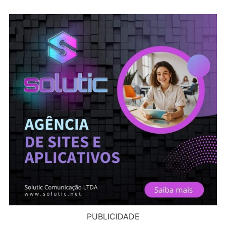
PUBLICIDADE