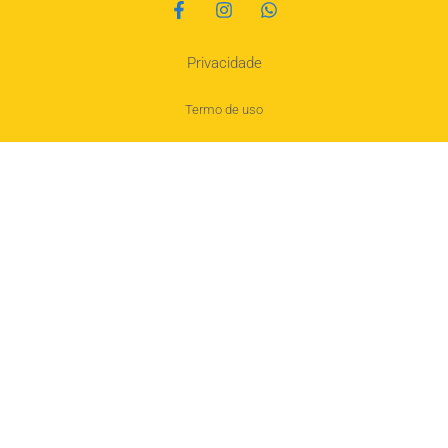
Privacidade
Termo de uso