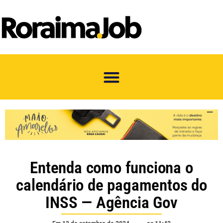
Entenda como funciona o
calendário de pagamentos do
INSS — Agência Gov