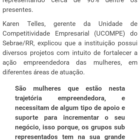
presentes.
Karen Telles, gerente da Unidade de
Competitividade Empresarial (UCOMPE) do
Sebrae/RR, explicou que a instituição possui
diversos projetos com intuito de fortalecer a
ação empreendedora das mulheres, em
diferentes áreas de atuação.
São mulheres que estão nesta
trajetória empreendedora, e
necessitam de algum tipo de apoio e
suporte para incrementar o seu
negócio, isso porque, os grupos sub
representados tem na sua grande