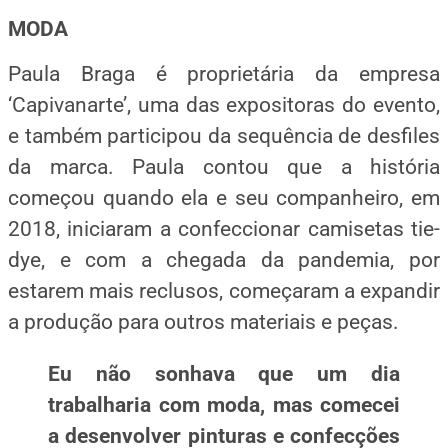
MODA
Paula Braga é proprietária da empresa
‘Capivanarte’, uma das expositoras do evento,
e também participou da sequência de desfiles
da marca. Paula contou que a história
começou quando ela e seu companheiro, em
2018, iniciaram a confeccionar camisetas tie-
dye, e com a chegada da pandemia, por
estarem mais reclusos, começaram a expandir
a produção para outros materiais e peças.
Eu não sonhava que um dia
trabalharia com moda, mas comecei
a desenvolver pinturas e confecções