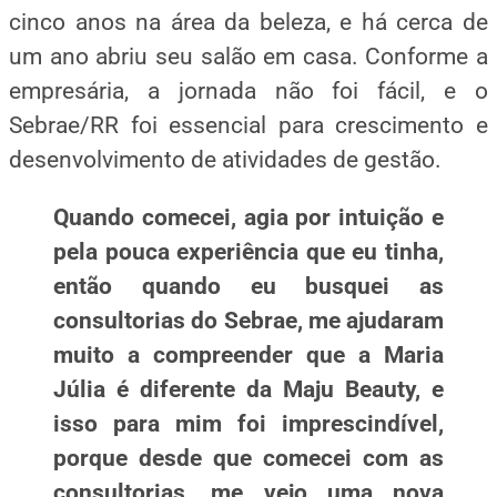
cinco anos na área da beleza, e há cerca de
um ano abriu seu salão em casa. Conforme a
empresária, a jornada não foi fácil, e o
Sebrae/RR foi essencial para crescimento e
desenvolvimento de atividades de
gestão.
Quando comecei, agia por intuição e
pela pouca experiência que eu tinha,
então quando eu busquei as
consultorias do Sebrae, me ajudaram
muito a compreender que a Maria
Júlia é diferente da Maju Beauty, e
isso para mim foi imprescindível,
porque desde que comecei com as
consultorias, me vejo uma nova