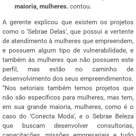
maioria, mulheres.
contou.
A gerente explicou que existem os projetos
como o ‘Sebrae Delas’, que possui a vertente
de atendimento à mulheres que empreendem,
e possuem algum tipo de vulnerabilidade, e
também às mulheres que não possuem este
perfil, mas estão no caminho de
desenvolvimento dos seus empreendimentos.
“Nos setoriais também temos projetos que
não são específicos para mulheres, mas tem,
em sua grande maioria, mulheres, como é o
caso do ‘Conecta Moda’, e o Sebrae Beleza
que buscam desenvolver consultorias,
capacitações, missões empresariais e tudo