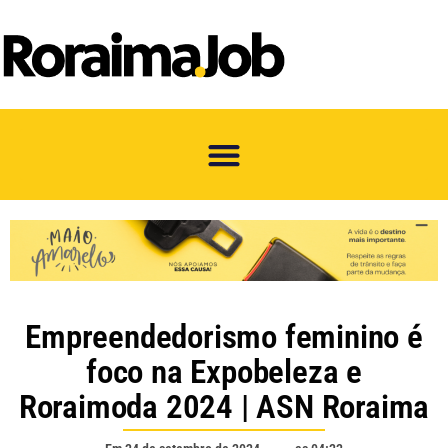
Empreendedorismo feminino é
foco na Expobeleza e
Roraimoda 2024 | ASN Roraima