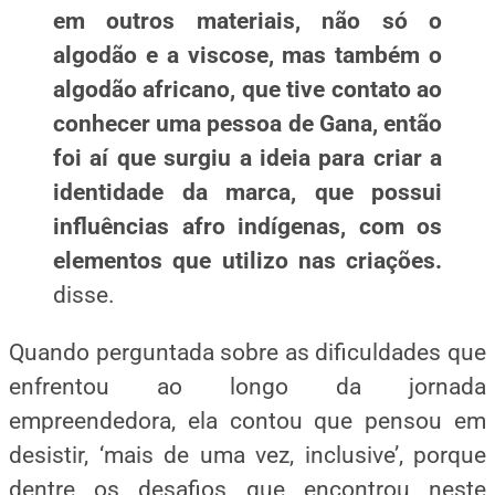
em outros materiais, não só o
algodão e a viscose, mas também o
algodão africano, que tive contato ao
conhecer uma pessoa de Gana, então
foi aí que surgiu a ideia para criar a
identidade da marca, que possui
influências afro indígenas, com os
elementos que utilizo nas criações.
disse.
Quando perguntada sobre as dificuldades que
enfrentou ao longo da jornada
empreendedora, ela contou que pensou em
desistir, ‘mais de uma vez, inclusive’, porque
dentre os desafios que encontrou neste