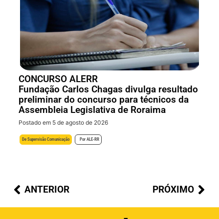
CONCURSO ALERR
Fundação Carlos Chagas divulga resultado
preliminar do concurso para técnicos da
Assembleia Legislativa de Roraima
Postado em 5 de agosto de 2026
De
Supervisão Comunicação
Por
ALE-RR
ANTERIOR
PRÓXIMO