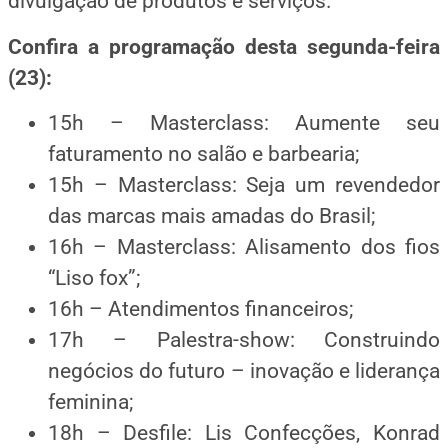
divulgação de produtos e serviços.
Confira a programação desta segunda-feira
(23):
15h – Masterclass: Aumente seu
faturamento no salão e barbearia;
15h – Masterclass: Seja um revendedor
das marcas mais amadas do Brasil;
16h – Masterclass: Alisamento dos fios
“Liso fox”;
16h – Atendimentos financeiros;
17h – Palestra-show: Construindo
negócios do futuro – inovação e liderança
feminina;
18h – Desfile: Lis Confecções, Konrad