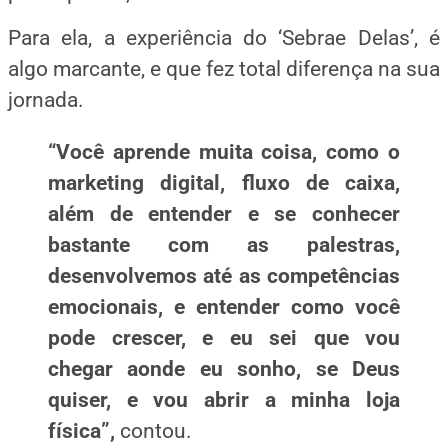
Para ela, a experiência do ‘Sebrae Delas’, é
algo marcante, e que fez total diferença na sua
jornada.
“Você aprende muita coisa, como o
marketing digital, fluxo de caixa,
além de entender e se conhecer
bastante com as palestras,
desenvolvemos até as competências
emocionais, e entender como você
pode crescer, e eu sei que vou
chegar aonde eu sonho, se Deus
quiser, e vou abrir a minha loja
física”,
contou.