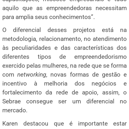
aquilo que as empreendedoras necessitam
para amplia seus conhecimentos”.
O diferencial desses projetos está na
metodologia, relacionamento, no atendimento
às peculiaridades e das características dos
diferentes tipos de empreendedorismo
exercido pelas mulheres, na rede que se forma
com
networking
, novas formas de gestão e
incentivo à melhoria dos negócios e
fortalecimento da rede de apoio, assim, o
Sebrae consegue ser um diferencial no
mercado.
Karen destacou que é importante estar