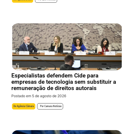
Especialistas defendem Cide para
empresas de tecnologia sem substituir a
remuneração de direitos autorais
Postado em 5 de agosto de 2026
De
Agência Câmara
Por
Camara Notícias