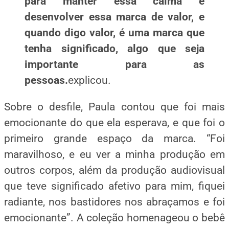
para manter essa calma e
desenvolver essa marca de valor, e
quando digo valor, é uma marca que
tenha significado, algo que seja
importante para as
pessoas.
explicou.
Sobre o desfile, Paula contou que foi mais
emocionante do que ela esperava, e que foi o
primeiro grande espaço da marca. “Foi
maravilhoso, e eu ver a minha produção em
outros corpos, além da produção audiovisual
que teve significado afetivo para mim, fiquei
radiante, nos bastidores nos abraçamos e foi
emocionante”. A coleção homenageou o bebê