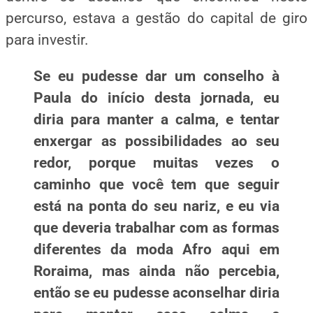
percurso, estava a gestão do capital de giro
para
investir.
Se eu pudesse dar um conselho à
Paula do início desta jornada, eu
diria para manter a calma, e tentar
enxergar as possibilidades ao seu
redor, porque muitas vezes o
caminho que você tem que seguir
está na ponta do seu nariz, e eu via
que deveria trabalhar com as formas
diferentes da moda Afro aqui em
Roraima, mas ainda não percebia,
então se eu pudesse aconselhar diria