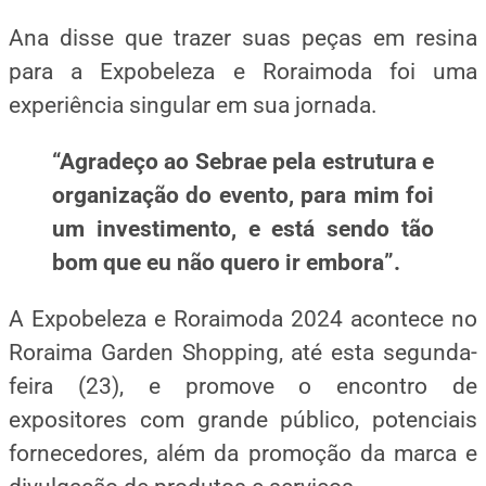
Ana disse que trazer suas peças em resina
para a Expobeleza e Roraimoda foi uma
experiência singular em sua
jornada.
“Agradeço ao Sebrae pela estrutura e
organização do evento, para mim foi
um investimento, e está sendo tão
bom que eu não quero ir
embora”.
A Expobeleza e Roraimoda 2024 acontece no
Roraima Garden Shopping, até esta segunda-
feira (23), e promove o encontro de
expositores com grande público, potenciais
fornecedores, além da promoção da marca e