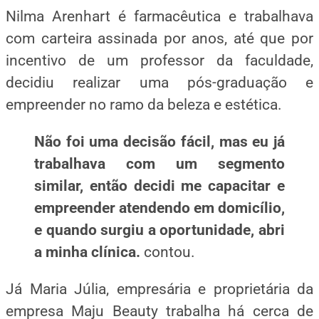
Nilma Arenhart é farmacêutica e trabalhava
com carteira assinada por anos, até que por
incentivo de um professor da faculdade,
decidiu realizar uma pós-graduação e
empreender no ramo da beleza e estética.
Não foi uma decisão fácil, mas eu já
trabalhava com um segmento
similar, então decidi me capacitar e
empreender atendendo em domicílio,
e quando surgiu a oportunidade, abri
a minha clínica.
contou.
Já Maria Júlia, empresária e proprietária da
empresa Maju Beauty trabalha há cerca de