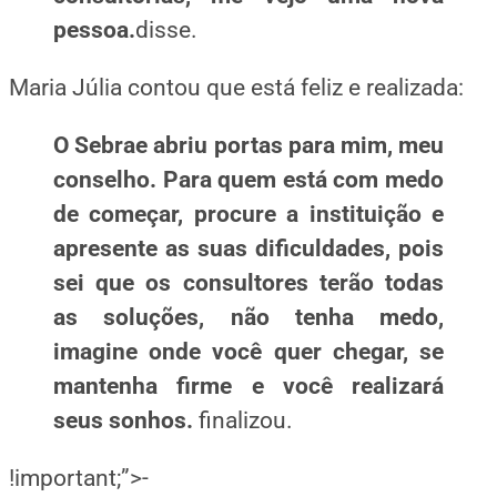
pessoa.
disse.
Maria Júlia contou que está feliz e
realizada:
O Sebrae abriu portas para mim, meu
conselho. Para quem está com medo
de começar, procure a instituição e
apresente as suas dificuldades, pois
sei que os consultores terão todas
as soluções, não tenha medo,
imagine onde você quer chegar, se
mantenha firme e você realizará
seus sonhos.
finalizou.
!important;”>-