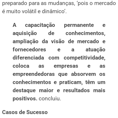
preparado para as mudanças, ‘pois o mercado
é muito volátil e
dinâmico’.
A capacitação permanente e
aquisição de conhecimentos,
ampliação da visão de mercado e
fornecedores e a atuação
diferenciada com competitividade,
coloca as empresas e as
empreendedoras que absorvem os
conhecimentos e praticam, têm um
destaque maior e resultados mais
positivos.
concluiu.
Casos de
Sucesso