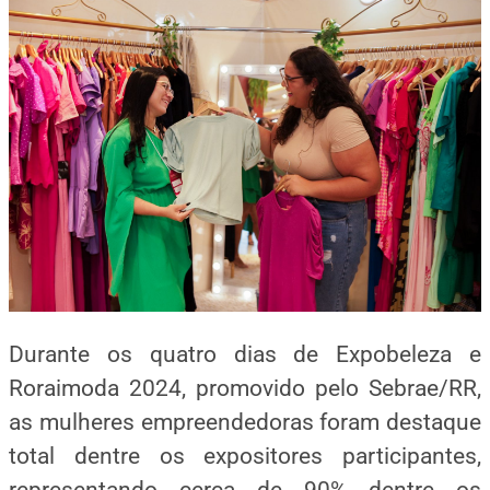
Durante os quatro dias de Expobeleza e
Roraimoda 2024, promovido pelo Sebrae/RR,
as mulheres empreendedoras foram destaque
total dentre os expositores participantes,
representando cerca de 90% dentre os