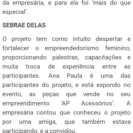
da empresária, e para ela foi ‘mais do que
especial’.
SEBRAE
DELAS
O projeto tem como intuito despertar e
fortalecer o empreendedorismo feminino,
proporcionando palestras, capacitações e
muita troca de experiência entre as
participantes. Ana Paula é uma das
participantes do projeto, e está expondo no
evento, as peças que vende no seu
empreendimento ‘AP Acessórios’. A
empresária contou que conheceu o projeto
por uma amiga, que também estava
participando, e a convidou.