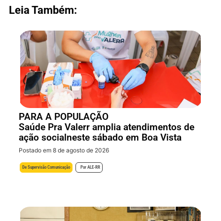
Leia Também:
PARA A POPULAÇÃO
Saúde Pra Valerr amplia atendimentos de
ação socialneste sábado em Boa Vista
Postado em 8 de agosto de 2026
De
Supervisão Comunicação
Por
ALE-RR