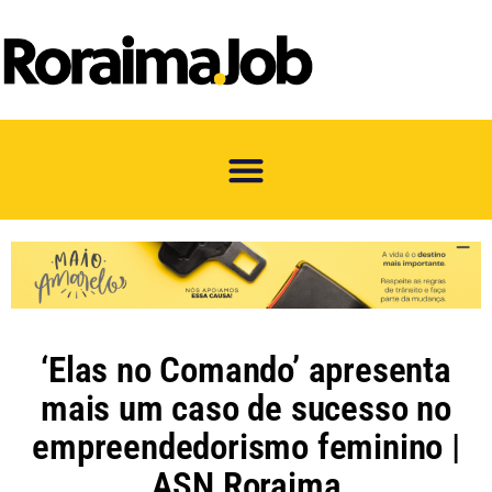
‘Elas no Comando’ apresenta
mais um caso de sucesso no
empreendedorismo feminino |
ASN Roraima