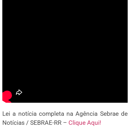
Lei a notícia completa na Agência Sebrae de
Notícias / SEBRAE-RR –
Clique Aqui!