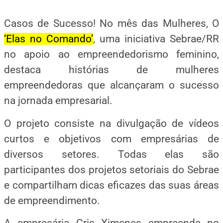
Casos de Sucesso! No mês das Mulheres, O
‘Elas no Comando’
, uma iniciativa Sebrae/RR
no apoio ao empreendedorismo feminino,
destaca histórias de mulheres
empreendedoras que alcançaram o sucesso
na jornada empresarial.
O projeto consiste na divulgação de vídeos
curtos e objetivos com empresárias de
diversos setores. Todas elas são
participantes dos projetos setoriais do Sebrae
e compartilham dicas eficazes das suas áreas
de empreendimento.