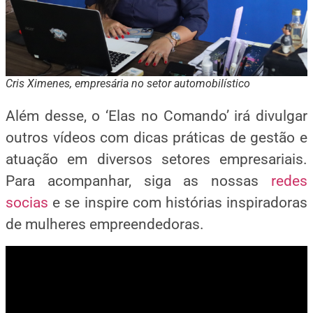
Cris Ximenes, empresária no setor automobilístico
Além desse, o ‘Elas no Comando’ irá divulgar
outros vídeos com dicas práticas de gestão e
atuação em diversos setores empresariais.
Para acompanhar, siga as nossas
redes
socias
e se inspire com histórias inspiradoras
de mulheres empreendedoras.