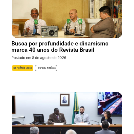
Busca por profundidade e dinamismo
marca 40 anos do Revista Brasil
Postado em 8 de agosto de 2026
De
Agência Brasil
Por
EBC Notícias