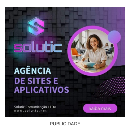
PUBLICIDADE