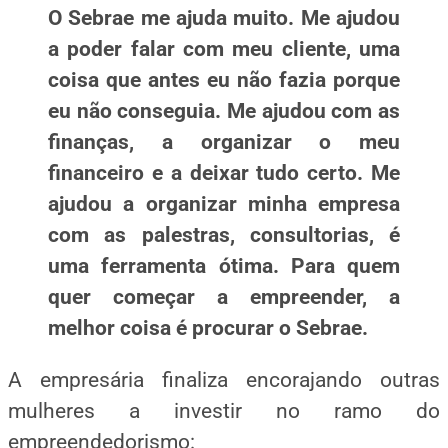
O Sebrae me ajuda muito. Me ajudou
a poder falar com meu cliente, uma
coisa que antes eu não fazia porque
eu não conseguia. Me ajudou com as
finanças, a organizar o meu
financeiro e a deixar tudo certo. Me
ajudou a organizar minha empresa
com as palestras, consultorias, é
uma ferramenta ótima. Para quem
quer começar a empreender, a
melhor coisa é procurar o
Sebrae.
A empresária finaliza encorajando outras
mulheres a investir no ramo do
empreendedorismo: