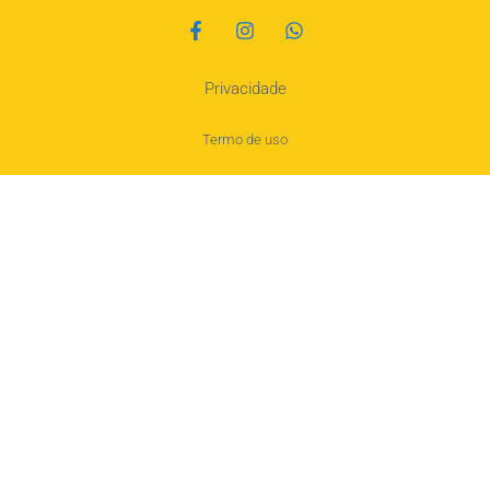
Privacidade
Termo de uso