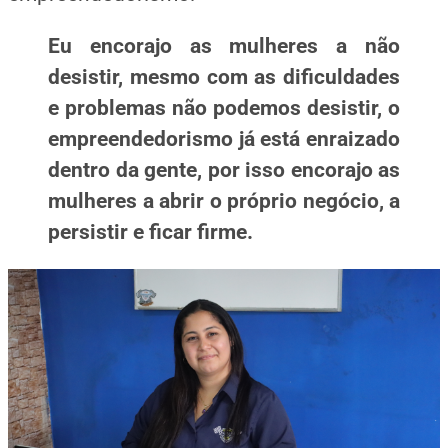
Eu encorajo as mulheres a não
desistir, mesmo com as dificuldades
e problemas não podemos desistir, o
empreendedorismo já está enraizado
dentro da gente, por isso encorajo as
mulheres a abrir o próprio negócio, a
persistir e ficar
firme.