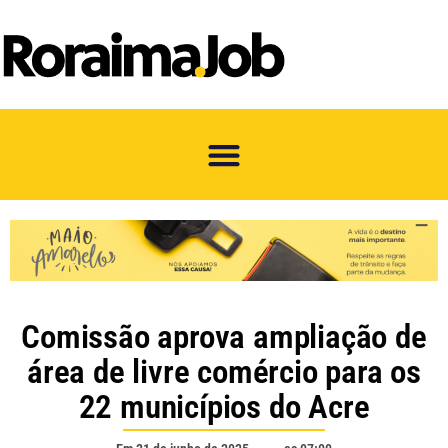
Comissão aprova ampliação de
área de livre comércio para os
22 municípios do Acre