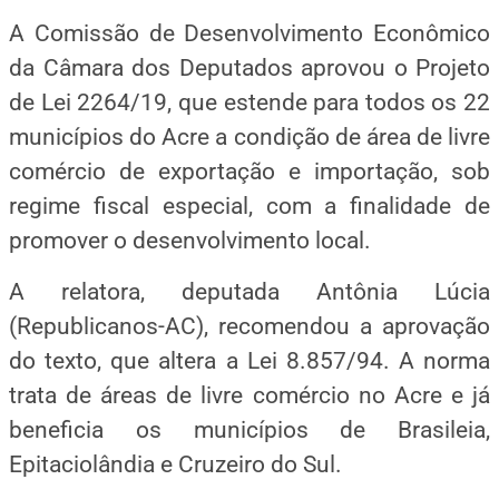
A Comissão de Desenvolvimento Econômico
da Câmara dos Deputados aprovou o Projeto
de Lei 2264/19, que estende para todos os 22
municípios do Acre a condição de área de livre
comércio de exportação e importação, sob
regime fiscal especial, com a finalidade de
promover o desenvolvimento local.
A relatora, deputada Antônia Lúcia
(Republicanos-AC), recomendou a aprovação
do texto, que altera a Lei 8.857/94. A norma
trata de áreas de livre comércio no Acre e já
beneficia os municípios de Brasileia,
Epitaciolândia e Cruzeiro do Sul.