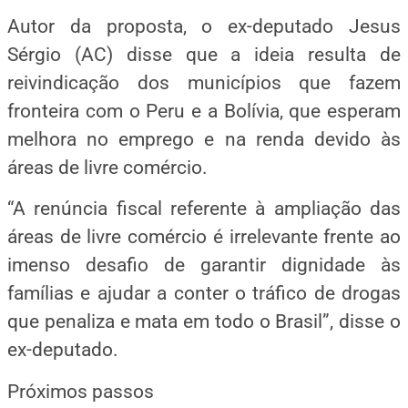
Autor da proposta, o ex-deputado Jesus
Sérgio (AC) disse que a ideia resulta de
reivindicação dos municípios que fazem
fronteira com o Peru e a Bolívia, que esperam
melhora no emprego e na renda devido às
áreas de livre comércio.
“A renúncia fiscal referente à ampliação das
áreas de livre comércio é irrelevante frente ao
imenso desafio de garantir dignidade às
famílias e ajudar a conter o tráfico de drogas
que penaliza e mata em todo o Brasil”, disse o
ex-deputado.
Próximos passos