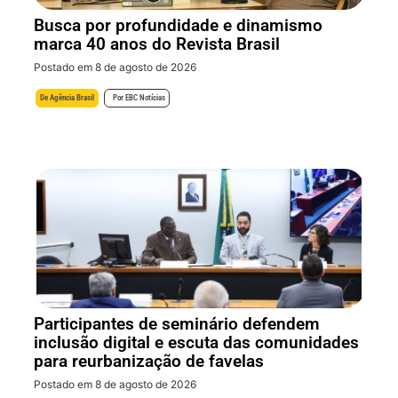
Busca por profundidade e dinamismo
marca 40 anos do Revista Brasil
Postado em 8 de agosto de 2026
De
Agência Brasil
Por
EBC Notícias
Participantes de seminário defendem
inclusão digital e escuta das comunidades
para reurbanização de favelas
Postado em 8 de agosto de 2026