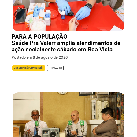
PARA A POPULAÇÃO
Saúde Pra Valerr amplia atendimentos de
ação socialneste sábado em Boa Vista
Postado em 8 de agosto de 2026
De
Supervisão Comunicação
Por
ALE-RR