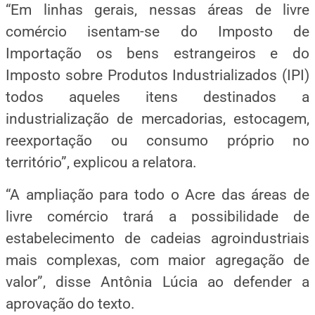
“Em linhas gerais, nessas áreas de livre
comércio isentam-se do Imposto de
Importação os bens estrangeiros e do
Imposto sobre Produtos Industrializados (IPI)
todos aqueles itens destinados a
industrialização de mercadorias, estocagem,
reexportação ou consumo próprio no
território”, explicou a relatora.
“A ampliação para todo o Acre das áreas de
livre comércio trará a possibilidade de
estabelecimento de cadeias agroindustriais
mais complexas, com maior agregação de
valor”, disse Antônia Lúcia ao defender a
aprovação do texto.