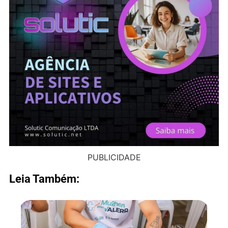
PUBLICIDADE
Leia Também: