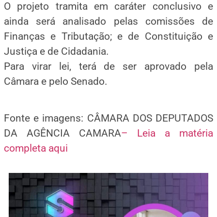
O projeto tramita em caráter conclusivo e
ainda será analisado pelas comissões de
Finanças e Tributação; e de Constituição e
Justiça e de Cidadania.
Para virar lei, terá de ser aprovado pela
Câmara e pelo Senado.
Fonte e imagens: CÂMARA DOS DEPUTADOS
DA AGÊNCIA CAMARA
– Leia a matéria
completa aqui